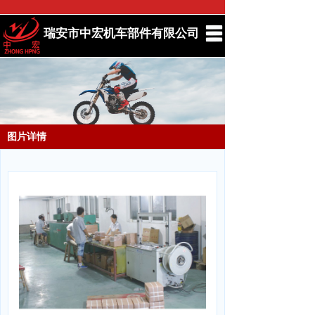
瑞安市中宏机车部件有限公司
首页
关于我们
产品展示
生产车间
图片详情
新闻中心
联系我们
ENGLISH