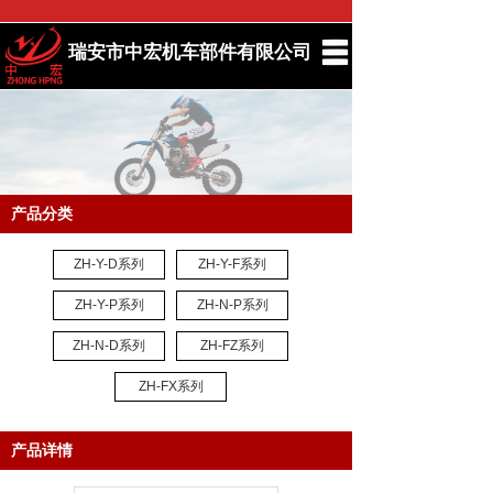
瑞安市中宏机车部件有限公司
首页
关于我们
产品展示
生产车间
产品分类
新闻中心
ZH-Y-D系列
ZH-Y-F系列
联系我们
ZH-Y-P系列
ZH-N-P系列
ZH-N-D系列
ZH-FZ系列
ENGLISH
ZH-FX系列
产品详情