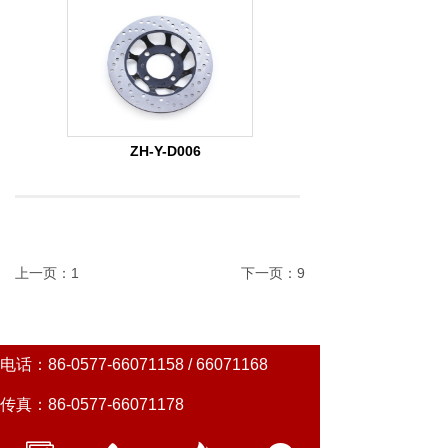
ZH-Y-D006
上一页：1
下一页：9
电话：86-0577-66071158 / 66071168
传真：86-0577-66071178
邮箱：chinazhonghong@163.com